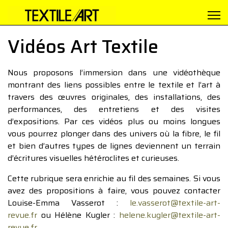
Vidéos Art Textile
Nous proposons l’immersion dans une vidéothèque
montrant des liens possibles entre le textile et l’art à
travers des œuvres originales, des installations, des
performances, des entretiens et des visites
d’expositions. Par ces vidéos plus ou moins longues
vous pourrez plonger dans des univers où la fibre, le fil
et bien d’autres types de lignes deviennent un terrain
d’écritures visuelles hétéroclites et curieuses.
Cette rubrique sera enrichie au fil des semaines. Si vous
avez des propositions à faire, vous pouvez contacter
Louise-Emma Vasserot :
le.vasserot@textile-art-
revue.fr
ou Hélène Kugler :
helene.kugler@textile-art-
revue.fr