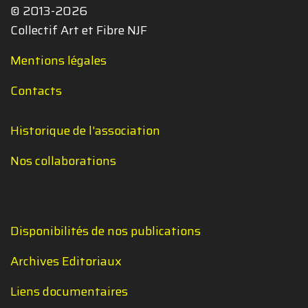
© 2013-2026
Collectif Art et Fibre NJF
Mentions légales
Contacts
Historique de l'association
Nos collaborations
Disponibilités de nos publications
Archives Editoriaux
Liens documentaires