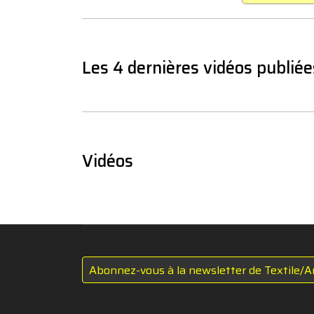
Les 4 dernières vidéos publiée
Vidéos
Abonnez-vous à la newsletter de Textile/A