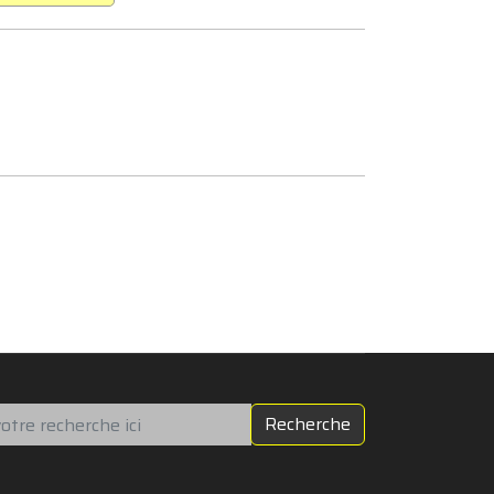
chercher
Recherche