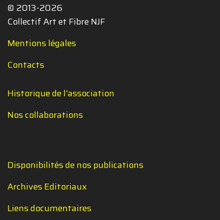
© 2013-2026
Collectif Art et Fibre NJF
Mentions légales
Contacts
Historique de l'association
Nos collaborations
Disponibilités de nos publications
Archives Editoriaux
Liens documentaires