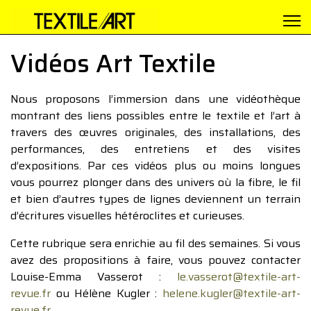
Vidéos Art Textile
Nous proposons l’immersion dans une vidéothèque
montrant des liens possibles entre le textile et l’art à
travers des œuvres originales, des installations, des
performances, des entretiens et des visites
d’expositions. Par ces vidéos plus ou moins longues
vous pourrez plonger dans des univers où la fibre, le fil
et bien d’autres types de lignes deviennent un terrain
d’écritures visuelles hétéroclites et curieuses.
Cette rubrique sera enrichie au fil des semaines. Si vous
avez des propositions à faire, vous pouvez contacter
Louise-Emma Vasserot :
le.vasserot@textile-art-
revue.fr
ou Hélène Kugler :
helene.kugler@textile-art-
revue.fr