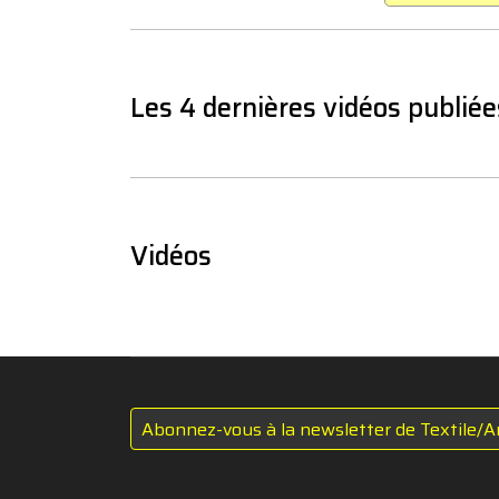
Les 4 dernières vidéos publiée
Vidéos
Abonnez-vous à la newsletter de Textile/A