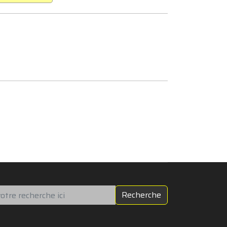
chercher
Recherche