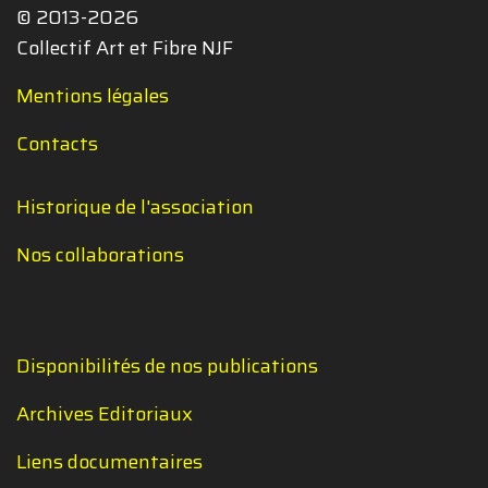
© 2013-2026
Collectif Art et Fibre NJF
Mentions légales
Contacts
Historique de l'association
Nos collaborations
Disponibilités de nos publications
Archives Editoriaux
Liens documentaires