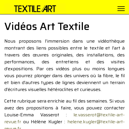
Vidéos Art Textile
Nous proposons l’immersion dans une vidéothèque
montrant des liens possibles entre le textile et l’art à
travers des œuvres originales, des installations, des
performances, des entretiens et des visites
d’expositions. Par ces vidéos plus ou moins longues
vous pourrez plonger dans des univers où la fibre, le fil
et bien d’autres types de lignes deviennent un terrain
d’écritures visuelles hétéroclites et curieuses.
Cette rubrique sera enrichie au fil des semaines. Si vous
avez des propositions à faire, vous pouvez contacter
Louise-Emma Vasserot :
le.vasserot@textile-art-
revue.fr
ou Hélène Kugler :
helene.kugler@textile-art-
revue.fr