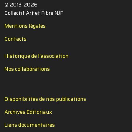
© 2013-2026
Collectif Art et Fibre NJF
Mentions légales
Contacts
Historique de l'association
Nos collaborations
Disponibilités de nos publications
Archives Editoriaux
Liens documentaires