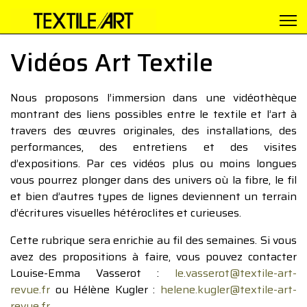
Vidéos Art Textile
Nous proposons l’immersion dans une vidéothèque
montrant des liens possibles entre le textile et l’art à
travers des œuvres originales, des installations, des
performances, des entretiens et des visites
d’expositions. Par ces vidéos plus ou moins longues
vous pourrez plonger dans des univers où la fibre, le fil
et bien d’autres types de lignes deviennent un terrain
d’écritures visuelles hétéroclites et curieuses.
Cette rubrique sera enrichie au fil des semaines. Si vous
avez des propositions à faire, vous pouvez contacter
Louise-Emma Vasserot :
le.vasserot@textile-art-
revue.fr
ou Hélène Kugler :
helene.kugler@textile-art-
revue.fr