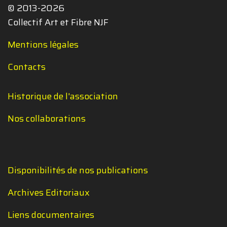
© 2013-2026
Collectif Art et Fibre NJF
Mentions légales
Contacts
Historique de l'association
Nos collaborations
Disponibilités de nos publications
Archives Editoriaux
Liens documentaires