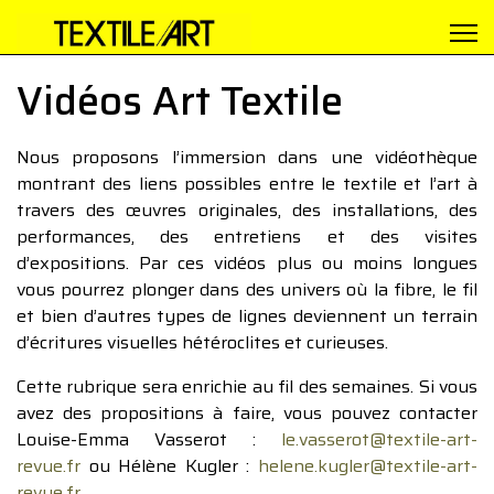
Vidéos Art Textile
Nous proposons l’immersion dans une vidéothèque
montrant des liens possibles entre le textile et l’art à
travers des œuvres originales, des installations, des
performances, des entretiens et des visites
d’expositions. Par ces vidéos plus ou moins longues
vous pourrez plonger dans des univers où la fibre, le fil
et bien d’autres types de lignes deviennent un terrain
d’écritures visuelles hétéroclites et curieuses.
Cette rubrique sera enrichie au fil des semaines. Si vous
avez des propositions à faire, vous pouvez contacter
Louise-Emma Vasserot :
le.vasserot@textile-art-
revue.fr
ou Hélène Kugler :
helene.kugler@textile-art-
revue.fr