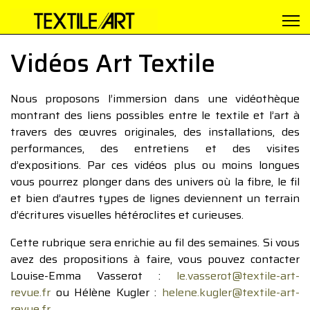
Vidéos Art Textile
Nous proposons l’immersion dans une vidéothèque
montrant des liens possibles entre le textile et l’art à
travers des œuvres originales, des installations, des
performances, des entretiens et des visites
d’expositions. Par ces vidéos plus ou moins longues
vous pourrez plonger dans des univers où la fibre, le fil
et bien d’autres types de lignes deviennent un terrain
d’écritures visuelles hétéroclites et curieuses.
Cette rubrique sera enrichie au fil des semaines. Si vous
avez des propositions à faire, vous pouvez contacter
Louise-Emma Vasserot :
le.vasserot@textile-art-
revue.fr
ou Hélène Kugler :
helene.kugler@textile-art-
revue.fr