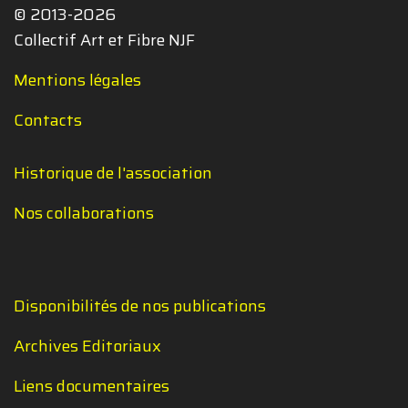
© 2013-2026
Collectif Art et Fibre NJF
Mentions légales
Contacts
Historique de l'association
Nos collaborations
Disponibilités de nos publications
Archives Editoriaux
Liens documentaires