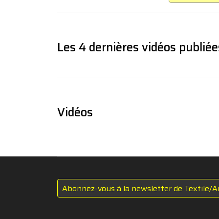
Les 4 dernières vidéos publiée
Vidéos
Abonnez-vous à la newsletter de Textile/A