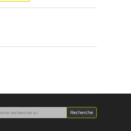
chercher
Recherche