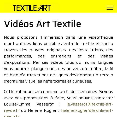
Vidéos Art Textile
Nous proposons l’immersion dans une vidéothèque
montrant des liens possibles entre le textile et l’art à
travers des œuvres originales, des installations, des
performances, des entretiens et des visites
d’expositions. Par ces vidéos plus ou moins longues
vous pourrez plonger dans des univers où la fibre, le fil
et bien d’autres types de lignes deviennent un terrain
d’écritures visuelles hétéroclites et curieuses.
Cette rubrique sera enrichie au fil des semaines. Si vous
avez des propositions à faire, vous pouvez contacter
Louise-Emma Vasserot :
le.vasserot@textile-art-
revue.fr
ou Hélène Kugler :
helene.kugler@textile-art-
revue.fr