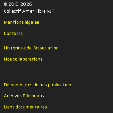
© 2013-2026
Collectif Art et Fibre NJF
Mentions légales
Contacts
Historique de l'association
Nos collaborations
Disponibilités de nos publications
Archives Editoriaux
Liens documentaires