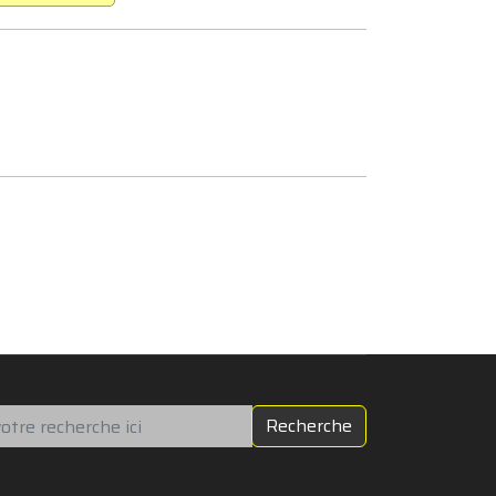
chercher
Recherche