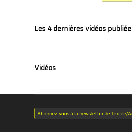
Les 4 dernières vidéos publiée
Vidéos
Abonnez-vous à la newsletter de Textile/A