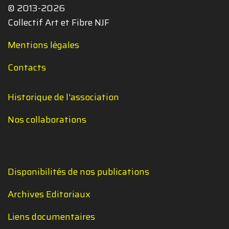
© 2013-2026
Collectif Art et Fibre NJF
Mentions légales
Contacts
Historique de l'association
Nos collaborations
Disponibilités de nos publications
Archives Editoriaux
Liens documentaires