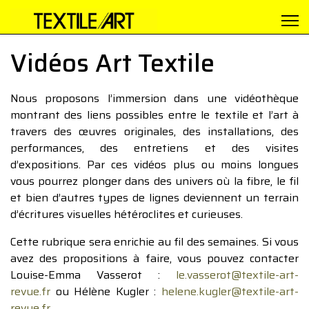
Vidéos Art Textile
Nous proposons l’immersion dans une vidéothèque
montrant des liens possibles entre le textile et l’art à
travers des œuvres originales, des installations, des
performances, des entretiens et des visites
d’expositions. Par ces vidéos plus ou moins longues
vous pourrez plonger dans des univers où la fibre, le fil
et bien d’autres types de lignes deviennent un terrain
d’écritures visuelles hétéroclites et curieuses.
Cette rubrique sera enrichie au fil des semaines. Si vous
avez des propositions à faire, vous pouvez contacter
Louise-Emma Vasserot :
le.vasserot@textile-art-
revue.fr
ou Hélène Kugler :
helene.kugler@textile-art-
revue.fr