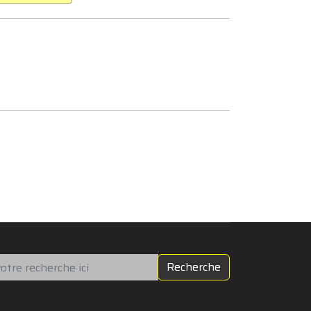
chercher
Recherche