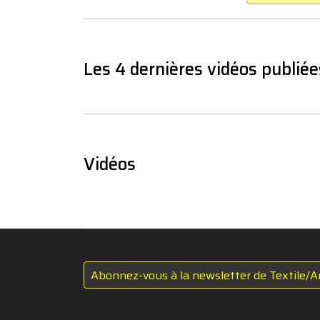
Les 4 dernières vidéos publiée
Vidéos
Abonnez-vous à la newsletter de Textile/A