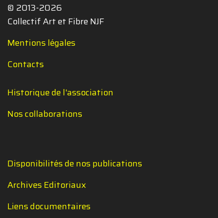
© 2013-2026
Collectif Art et Fibre NJF
Mentions légales
Contacts
Historique de l'association
Nos collaborations
Disponibilités de nos publications
Archives Editoriaux
Liens documentaires