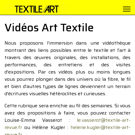
Vidéos Art Textile
Nous proposons l’immersion dans une vidéothèque
montrant des liens possibles entre le textile et l’art à
travers des œuvres originales, des installations, des
performances, des entretiens et des visites
d’expositions. Par ces vidéos plus ou moins longues
vous pourrez plonger dans des univers où la fibre, le fil
et bien d’autres types de lignes deviennent un terrain
d’écritures visuelles hétéroclites et curieuses.
Cette rubrique sera enrichie au fil des semaines. Si vous
avez des propositions à faire, vous pouvez contacter
Louise-Emma Vasserot :
le.vasserot@textile-art-
revue.fr
ou Hélène Kugler :
helene.kugler@textile-art-
revue.fr