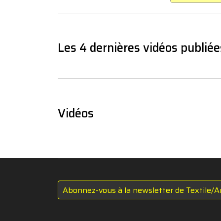
Les 4 dernières vidéos publiée
Vidéos
Abonnez-vous à la newsletter de Textile/A