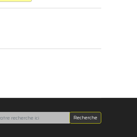
chercher
Recherche