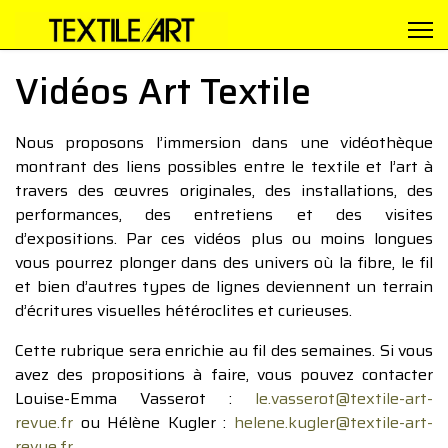
Vidéos Art Textile
Nous proposons l’immersion dans une vidéothèque
montrant des liens possibles entre le textile et l’art à
travers des œuvres originales, des installations, des
performances, des entretiens et des visites
d’expositions. Par ces vidéos plus ou moins longues
vous pourrez plonger dans des univers où la fibre, le fil
et bien d’autres types de lignes deviennent un terrain
d’écritures visuelles hétéroclites et curieuses.
Cette rubrique sera enrichie au fil des semaines. Si vous
avez des propositions à faire, vous pouvez contacter
Louise-Emma Vasserot :
le.vasserot@textile-art-
revue.fr
ou Hélène Kugler :
helene.kugler@textile-art-
revue.fr