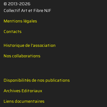
© 2013-2026
Collectif Art et Fibre NJF
Mentions légales
Contacts
Historique de l'association
Nos collaborations
Disponibilités de nos publications
Archives Editoriaux
Liens documentaires