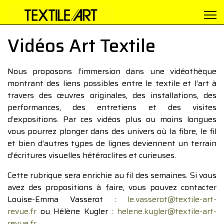
Vidéos Art Textile
Nous proposons l’immersion dans une vidéothèque
montrant des liens possibles entre le textile et l’art à
travers des œuvres originales, des installations, des
performances, des entretiens et des visites
d’expositions. Par ces vidéos plus ou moins longues
vous pourrez plonger dans des univers où la fibre, le fil
et bien d’autres types de lignes deviennent un terrain
d’écritures visuelles hétéroclites et curieuses.
Cette rubrique sera enrichie au fil des semaines. Si vous
avez des propositions à faire, vous pouvez contacter
Louise-Emma Vasserot :
le.vasserot@textile-art-
revue.fr
ou Hélène Kugler :
helene.kugler@textile-art-
revue.fr