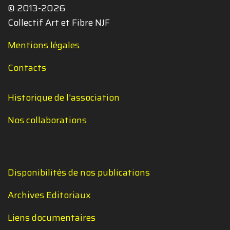
© 2013-2026
Collectif Art et Fibre NJF
Mentions légales
Contacts
Historique de l'association
Nos collaborations
Disponibilités de nos publications
Archives Editoriaux
Liens documentaires