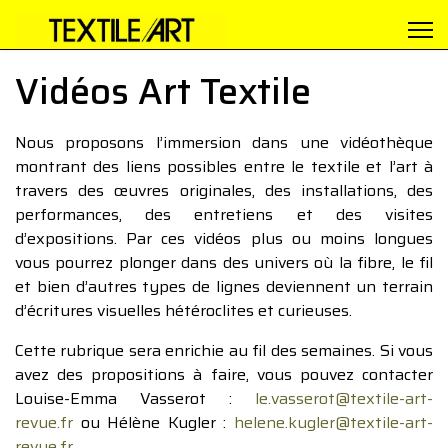
Vidéos Art Textile
Nous proposons l’immersion dans une vidéothèque
montrant des liens possibles entre le textile et l’art à
travers des œuvres originales, des installations, des
performances, des entretiens et des visites
d’expositions. Par ces vidéos plus ou moins longues
vous pourrez plonger dans des univers où la fibre, le fil
et bien d’autres types de lignes deviennent un terrain
d’écritures visuelles hétéroclites et curieuses.
Cette rubrique sera enrichie au fil des semaines. Si vous
avez des propositions à faire, vous pouvez contacter
Louise-Emma Vasserot :
le.vasserot@textile-art-
revue.fr
ou Hélène Kugler :
helene.kugler@textile-art-
revue.fr