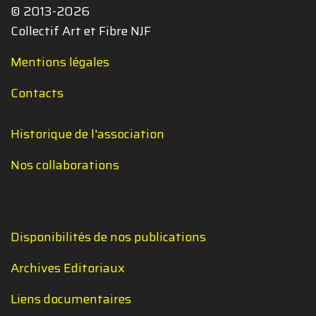
© 2013-2026
Collectif Art et Fibre NJF
Mentions légales
Contacts
Historique de l'association
Nos collaborations
Disponibilités de nos publications
Archives Editoriaux
Liens documentaires