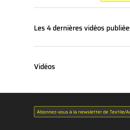
Les 4 dernières vidéos publiée
Vidéos
Abonnez-vous à la newsletter de Textile/A