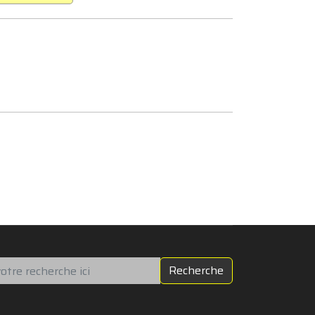
chercher
Recherche