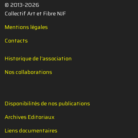
© 2013-2026
Collectif Art et Fibre NJF
Mentions légales
Contacts
Historique de l'association
Nos collaborations
Disponibilités de nos publications
Archives Editoriaux
Liens documentaires