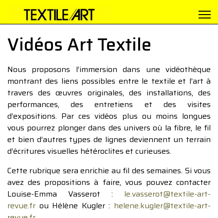
Vidéos Art Textile
Nous proposons l’immersion dans une vidéothèque
montrant des liens possibles entre le textile et l’art à
travers des œuvres originales, des installations, des
performances, des entretiens et des visites
d’expositions. Par ces vidéos plus ou moins longues
vous pourrez plonger dans des univers où la fibre, le fil
et bien d’autres types de lignes deviennent un terrain
d’écritures visuelles hétéroclites et curieuses.
Cette rubrique sera enrichie au fil des semaines. Si vous
avez des propositions à faire, vous pouvez contacter
Louise-Emma Vasserot :
le.vasserot@textile-art-
revue.fr
ou Hélène Kugler :
helene.kugler@textile-art-
revue.fr