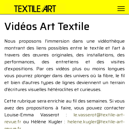
Vidéos Art Textile
Nous proposons l’immersion dans une vidéothèque
montrant des liens possibles entre le textile et l’art à
travers des œuvres originales, des installations, des
performances, des entretiens et des visites
d’expositions. Par ces vidéos plus ou moins longues
vous pourrez plonger dans des univers où la fibre, le fil
et bien d’autres types de lignes deviennent un terrain
d’écritures visuelles hétéroclites et curieuses.
Cette rubrique sera enrichie au fil des semaines. Si vous
avez des propositions à faire, vous pouvez contacter
Louise-Emma Vasserot :
le.vasserot@textile-art-
revue.fr
ou Hélène Kugler :
helene.kugler@textile-art-
revue.fr