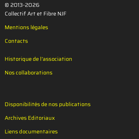
© 2013-2026
Collectif Art et Fibre NJF
Mentions légales
Contacts
Historique de l'association
Nos collaborations
Disponibilités de nos publications
Archives Editoriaux
Liens documentaires