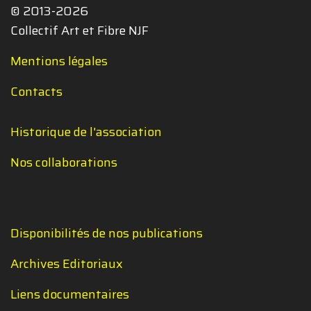
© 2013-2026
Collectif Art et Fibre NJF
Mentions légales
Contacts
Historique de l'association
Nos collaborations
Disponibilités de nos publications
Archives Editoriaux
Liens documentaires