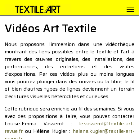
Vidéos Art Textile
Nous proposons l’immersion dans une vidéothèque
montrant des liens possibles entre le textile et l’art à
travers des œuvres originales, des installations, des
performances, des entretiens et des visites
d’expositions. Par ces vidéos plus ou moins longues
vous pourrez plonger dans des univers où la fibre, le fil
et bien d’autres types de lignes deviennent un terrain
d’écritures visuelles hétéroclites et curieuses.
Cette rubrique sera enrichie au fil des semaines. Si vous
avez des propositions à faire, vous pouvez contacter
Louise-Emma Vasserot :
le.vasserot@textile-art-
revue.fr
ou Hélène Kugler :
helene.kugler@textile-art-
revue.fr