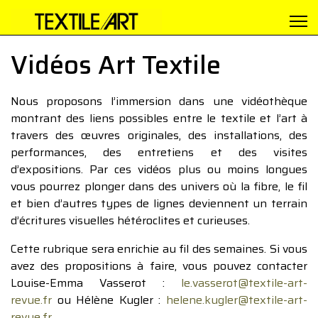
Vidéos Art Textile
Nous proposons l’immersion dans une vidéothèque
montrant des liens possibles entre le textile et l’art à
travers des œuvres originales, des installations, des
performances, des entretiens et des visites
d’expositions. Par ces vidéos plus ou moins longues
vous pourrez plonger dans des univers où la fibre, le fil
et bien d’autres types de lignes deviennent un terrain
d’écritures visuelles hétéroclites et curieuses.
Cette rubrique sera enrichie au fil des semaines. Si vous
avez des propositions à faire, vous pouvez contacter
Louise-Emma Vasserot :
le.vasserot@textile-art-
revue.fr
ou Hélène Kugler :
helene.kugler@textile-art-
revue.fr