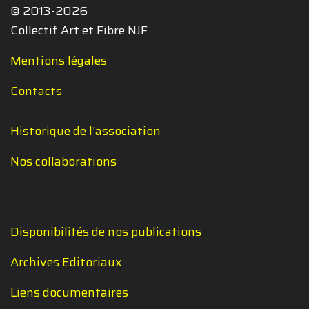
© 2013-2026
Collectif Art et Fibre NJF
Mentions légales
Contacts
Historique de l'association
Nos collaborations
Disponibilités de nos publications
Archives Editoriaux
Liens documentaires