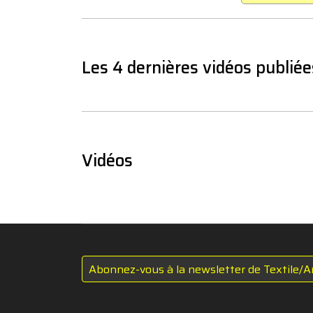
Les 4 dernières vidéos publiée
Vidéos
Abonnez-vous à la newsletter de Textile/A