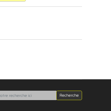
chercher
Recherche