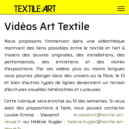
Vidéos Art Textile
Nous proposons l’immersion dans une vidéothèque
montrant des liens possibles entre le textile et l’art à
travers des œuvres originales, des installations, des
performances, des entretiens et des visites
d’expositions. Par ces vidéos plus ou moins longues
vous pourrez plonger dans des univers où la fibre, le fil
et bien d’autres types de lignes deviennent un terrain
d’écritures visuelles hétéroclites et curieuses.
Cette rubrique sera enrichie au fil des semaines. Si vous
avez des propositions à faire, vous pouvez contacter
Louise-Emma Vasserot :
le.vasserot@textile-art-
revue.fr
ou Hélène Kugler :
helene.kugler@textile-art-
revue.fr