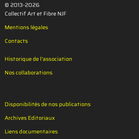
© 2013-2026
Collectif Art et Fibre NJF
Mentions légales
Contacts
Historique de l'association
Nos collaborations
Disponibilités de nos publications
Archives Editoriaux
Liens documentaires