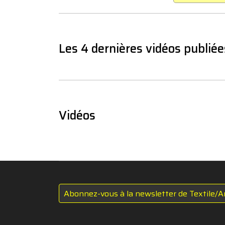
Les 4 dernières vidéos publiée
Vidéos
Abonnez-vous à la newsletter de Textile/A