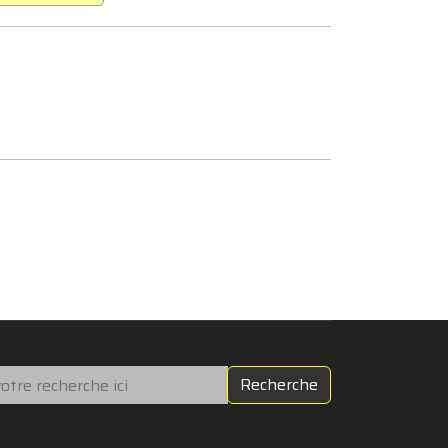
chercher
Recherche