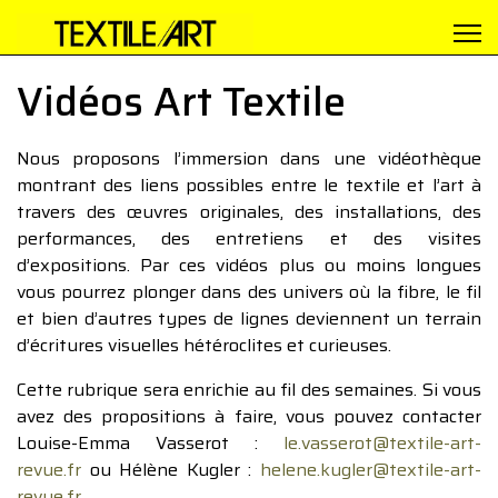
Vidéos Art Textile
Nous proposons l’immersion dans une vidéothèque
montrant des liens possibles entre le textile et l’art à
travers des œuvres originales, des installations, des
performances, des entretiens et des visites
d’expositions. Par ces vidéos plus ou moins longues
vous pourrez plonger dans des univers où la fibre, le fil
et bien d’autres types de lignes deviennent un terrain
d’écritures visuelles hétéroclites et curieuses.
Cette rubrique sera enrichie au fil des semaines. Si vous
avez des propositions à faire, vous pouvez contacter
Louise-Emma Vasserot :
le.vasserot@textile-art-
revue.fr
ou Hélène Kugler :
helene.kugler@textile-art-
revue.fr