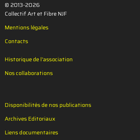
© 2013-2026
Collectif Art et Fibre NJF
Mentions légales
Contacts
Historique de l'association
Nos collaborations
Disponibilités de nos publications
Archives Editoriaux
Liens documentaires