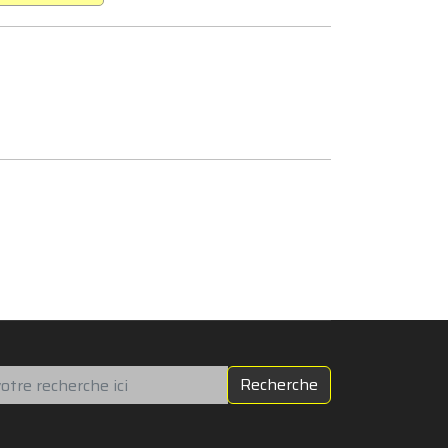
chercher
Recherche