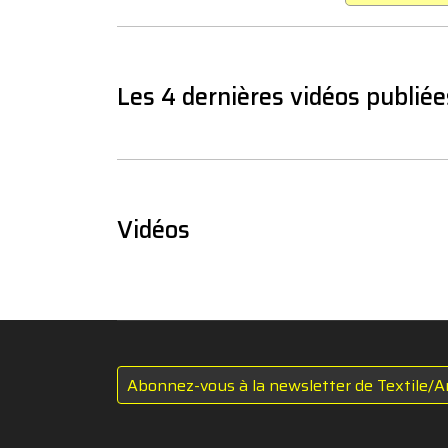
Les 4 dernières vidéos publiée
Vidéos
Abonnez-vous à la newsletter de Textile/A