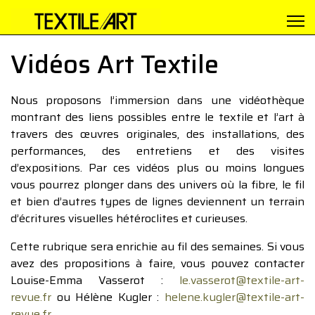
Vidéos Art Textile
Nous proposons l’immersion dans une vidéothèque
montrant des liens possibles entre le textile et l’art à
travers des œuvres originales, des installations, des
performances, des entretiens et des visites
d’expositions. Par ces vidéos plus ou moins longues
vous pourrez plonger dans des univers où la fibre, le fil
et bien d’autres types de lignes deviennent un terrain
d’écritures visuelles hétéroclites et curieuses.
Cette rubrique sera enrichie au fil des semaines. Si vous
avez des propositions à faire, vous pouvez contacter
Louise-Emma Vasserot :
le.vasserot@textile-art-
revue.fr
ou Hélène Kugler :
helene.kugler@textile-art-
revue.fr