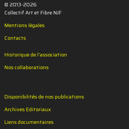
© 2013-2026
Collectif Art et Fibre NJF
Mentions légales
Contacts
Historique de l'association
Nos collaborations
Disponibilités de nos publications
Archives Editoriaux
Liens documentaires