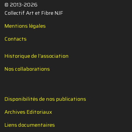
© 2013-2026
Collectif Art et Fibre NJF
Mentions légales
Contacts
Historique de l'association
Nos collaborations
Disponibilités de nos publications
Archives Editoriaux
Liens documentaires