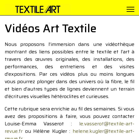
Vidéos Art Textile
Nous proposons l’immersion dans une vidéothèque
montrant des liens possibles entre le textile et l’art à
travers des œuvres originales, des installations, des
performances, des entretiens et des visites
d’expositions. Par ces vidéos plus ou moins longues
vous pourrez plonger dans des univers où la fibre, le fil
et bien d’autres types de lignes deviennent un terrain
d’écritures visuelles hétéroclites et curieuses.
Cette rubrique sera enrichie au fil des semaines. Si vous
avez des propositions à faire, vous pouvez contacter
Louise-Emma Vasserot :
le.vasserot@textile-art-
revue.fr
ou Hélène Kugler :
helene.kugler@textile-art-
revue.fr