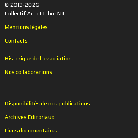
© 2013-2026
Collectif Art et Fibre NJF
Mentions légales
Contacts
Historique de l'association
Nos collaborations
Disponibilités de nos publications
Archives Editoriaux
Liens documentaires