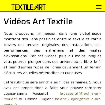
Vidéos Art Textile
Nous proposons l’immersion dans une vidéothèque
montrant des liens possibles entre le textile et l’art à
travers des œuvres originales, des installations, des
performances, des entretiens et des visites
d’expositions. Par ces vidéos plus ou moins longues
vous pourrez plonger dans des univers où la fibre, le fil
et bien d’autres types de lignes deviennent un terrain
d’écritures visuelles hétéroclites et curieuses.
Cette rubrique sera enrichie au fil des semaines. Si vous
avez des propositions à faire, vous pouvez contacter
Louise-Emma Vasserot :
le.vasserot@textile-art-
revue.fr
ou Hélène Kugler :
helene.kugler@textile-art-
revue.fr