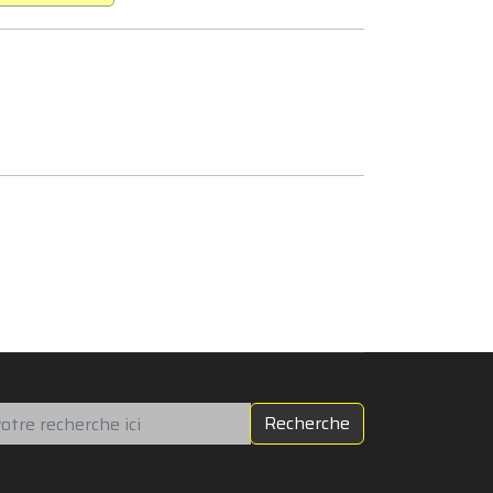
chercher
Recherche