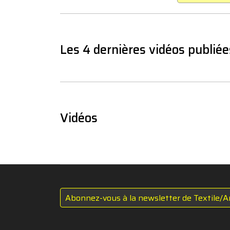
Les 4 dernières vidéos publiée
Vidéos
Abonnez-vous à la newsletter de Textile/A