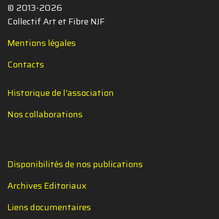
© 2013-2026
Collectif Art et Fibre NJF
Mentions légales
Contacts
Historique de l'association
Nos collaborations
Disponibilités de nos publications
Archives Editoriaux
Liens documentaires