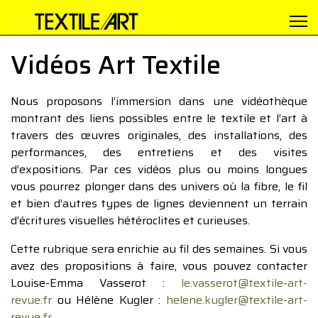
Vidéos Art Textile
Nous proposons l’immersion dans une vidéothèque
montrant des liens possibles entre le textile et l’art à
travers des œuvres originales, des installations, des
performances, des entretiens et des visites
d’expositions. Par ces vidéos plus ou moins longues
vous pourrez plonger dans des univers où la fibre, le fil
et bien d’autres types de lignes deviennent un terrain
d’écritures visuelles hétéroclites et curieuses.
Cette rubrique sera enrichie au fil des semaines. Si vous
avez des propositions à faire, vous pouvez contacter
Louise-Emma Vasserot :
le.vasserot@textile-art-
revue.fr
ou Hélène Kugler :
helene.kugler@textile-art-
revue.fr