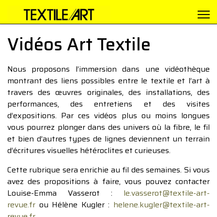
Vidéos Art Textile
Nous proposons l’immersion dans une vidéothèque
montrant des liens possibles entre le textile et l’art à
travers des œuvres originales, des installations, des
performances, des entretiens et des visites
d’expositions. Par ces vidéos plus ou moins longues
vous pourrez plonger dans des univers où la fibre, le fil
et bien d’autres types de lignes deviennent un terrain
d’écritures visuelles hétéroclites et curieuses.
Cette rubrique sera enrichie au fil des semaines. Si vous
avez des propositions à faire, vous pouvez contacter
Louise-Emma Vasserot :
le.vasserot@textile-art-
revue.fr
ou Hélène Kugler :
helene.kugler@textile-art-
revue.fr