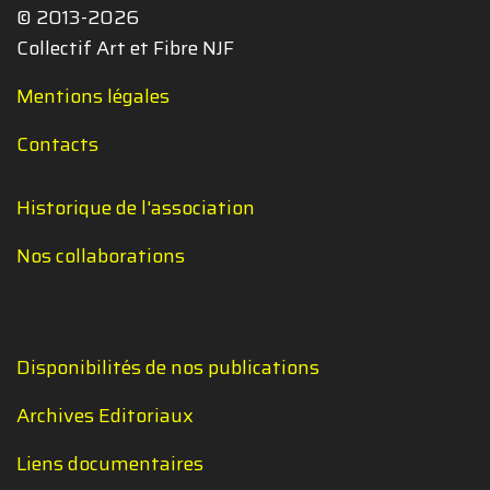
© 2013-2026
Collectif Art et Fibre NJF
Mentions légales
Contacts
Historique de l'association
Nos collaborations
Disponibilités de nos publications
Archives Editoriaux
Liens documentaires