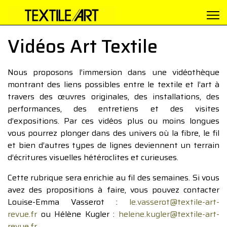
Vidéos Art Textile
Nous proposons l’immersion dans une vidéothèque
montrant des liens possibles entre le textile et l’art à
travers des œuvres originales, des installations, des
performances, des entretiens et des visites
d’expositions. Par ces vidéos plus ou moins longues
vous pourrez plonger dans des univers où la fibre, le fil
et bien d’autres types de lignes deviennent un terrain
d’écritures visuelles hétéroclites et curieuses.
Cette rubrique sera enrichie au fil des semaines. Si vous
avez des propositions à faire, vous pouvez contacter
Louise-Emma Vasserot :
le.vasserot@textile-art-
revue.fr
ou Hélène Kugler :
helene.kugler@textile-art-
revue.fr