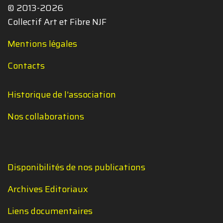
© 2013-2026
Collectif Art et Fibre NJF
Mentions légales
Contacts
Historique de l'association
Nos collaborations
Disponibilités de nos publications
Archives Editoriaux
Liens documentaires