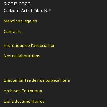
© 2013-2026
Collectif Art et Fibre NJF
Mentions légales
Contacts
Historique de l'association
Nos collaborations
Disponibilités de nos publications
Archives Editoriaux
Liens documentaires