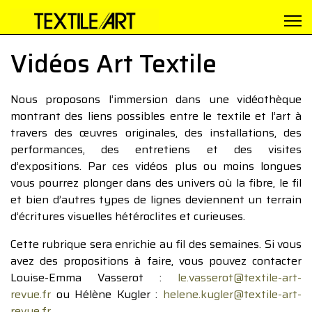
Vidéos Art Textile
Nous proposons l’immersion dans une vidéothèque
montrant des liens possibles entre le textile et l’art à
travers des œuvres originales, des installations, des
performances, des entretiens et des visites
d’expositions. Par ces vidéos plus ou moins longues
vous pourrez plonger dans des univers où la fibre, le fil
et bien d’autres types de lignes deviennent un terrain
d’écritures visuelles hétéroclites et curieuses.
Cette rubrique sera enrichie au fil des semaines. Si vous
avez des propositions à faire, vous pouvez contacter
Louise-Emma Vasserot :
le.vasserot@textile-art-
revue.fr
ou Hélène Kugler :
helene.kugler@textile-art-
revue.fr