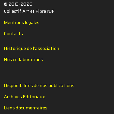
© 2013-2026
Collectif Art et Fibre NJF
Mentions légales
Contacts
Historique de l'association
Nos collaborations
Disponibilités de nos publications
Archives Editoriaux
Liens documentaires