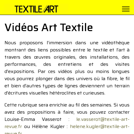
Vidéos Art Textile
Nous proposons l’immersion dans une vidéothèque
montrant des liens possibles entre le textile et l’art à
travers des œuvres originales, des installations, des
performances, des entretiens et des visites
d’expositions. Par ces vidéos plus ou moins longues
vous pourrez plonger dans des univers où la fibre, le fil
et bien d’autres types de lignes deviennent un terrain
d’écritures visuelles hétéroclites et curieuses.
Cette rubrique sera enrichie au fil des semaines. Si vous
avez des propositions à faire, vous pouvez contacter
Louise-Emma Vasserot :
le.vasserot@textile-art-
revue.fr
ou Hélène Kugler :
helene.kugler@textile-art-
revue.fr