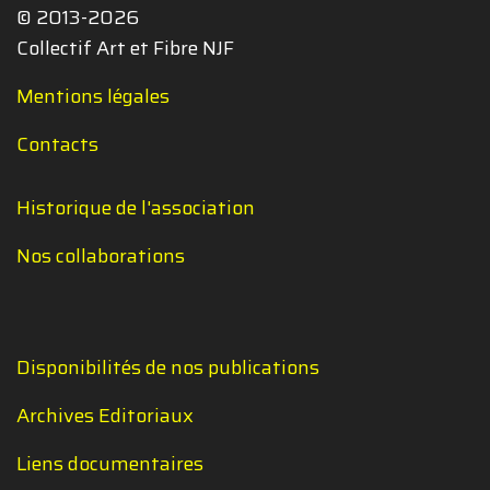
© 2013-2026
Collectif Art et Fibre NJF
Mentions légales
Contacts
Historique de l'association
Nos collaborations
Disponibilités de nos publications
Archives Editoriaux
Liens documentaires