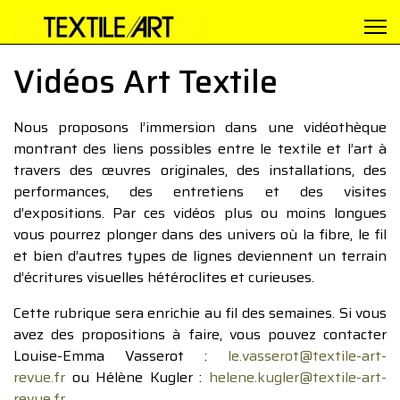
Vidéos Art Textile
Nous proposons l’immersion dans une vidéothèque
montrant des liens possibles entre le textile et l’art à
travers des œuvres originales, des installations, des
performances, des entretiens et des visites
d’expositions. Par ces vidéos plus ou moins longues
vous pourrez plonger dans des univers où la fibre, le fil
et bien d’autres types de lignes deviennent un terrain
d’écritures visuelles hétéroclites et curieuses.
Cette rubrique sera enrichie au fil des semaines. Si vous
avez des propositions à faire, vous pouvez contacter
Louise-Emma Vasserot :
le.vasserot@textile-art-
revue.fr
ou Hélène Kugler :
helene.kugler@textile-art-
revue.fr