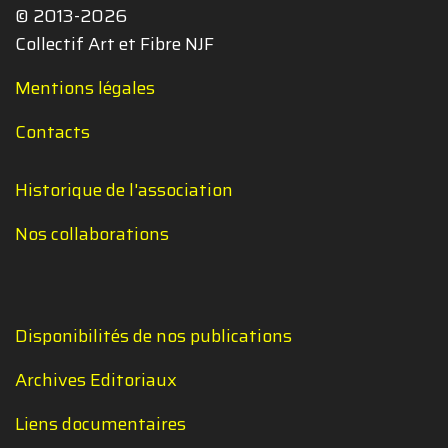
© 2013-2026
Collectif Art et Fibre NJF
Mentions légales
Contacts
Historique de l'association
Nos collaborations
Disponibilités de nos publications
Archives Editoriaux
Liens documentaires