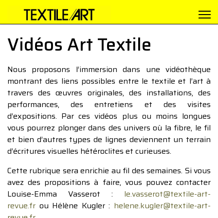
Vidéos Art Textile
Nous proposons l’immersion dans une vidéothèque
montrant des liens possibles entre le textile et l’art à
travers des œuvres originales, des installations, des
performances, des entretiens et des visites
d’expositions. Par ces vidéos plus ou moins longues
vous pourrez plonger dans des univers où la fibre, le fil
et bien d’autres types de lignes deviennent un terrain
d’écritures visuelles hétéroclites et curieuses.
Cette rubrique sera enrichie au fil des semaines. Si vous
avez des propositions à faire, vous pouvez contacter
Louise-Emma Vasserot :
le.vasserot@textile-art-
revue.fr
ou Hélène Kugler :
helene.kugler@textile-art-
revue.fr