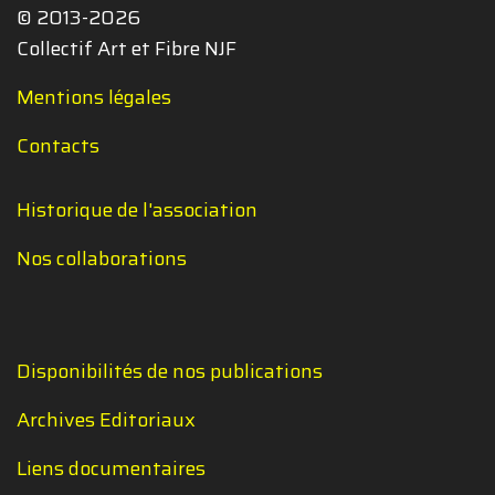
© 2013-2026
Collectif Art et Fibre NJF
Mentions légales
Contacts
Historique de l'association
Nos collaborations
Disponibilités de nos publications
Archives Editoriaux
Liens documentaires