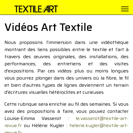
Vidéos Art Textile
Nous proposons l’immersion dans une vidéothèque
montrant des liens possibles entre le textile et l’art à
travers des œuvres originales, des installations, des
performances, des entretiens et des visites
d’expositions. Par ces vidéos plus ou moins longues
vous pourrez plonger dans des univers où la fibre, le fil
et bien d’autres types de lignes deviennent un terrain
d’écritures visuelles hétéroclites et curieuses.
Cette rubrique sera enrichie au fil des semaines. Si vous
avez des propositions à faire, vous pouvez contacter
Louise-Emma Vasserot :
le.vasserot@textile-art-
revue.fr
ou Hélène Kugler :
helene.kugler@textile-art-
revue.fr