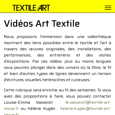
Vidéos Art Textile
Nous proposons l’immersion dans une vidéothèque
montrant des liens possibles entre le textile et l’art à
travers des œuvres originales, des installations, des
performances, des entretiens et des visites
d’expositions. Par ces vidéos plus ou moins longues
vous pourrez plonger dans des univers où la fibre, le fil
et bien d’autres types de lignes deviennent un terrain
d’écritures visuelles hétéroclites et curieuses.
Cette rubrique sera enrichie au fil des semaines. Si vous
avez des propositions à faire, vous pouvez contacter
Louise-Emma Vasserot :
le.vasserot@textile-art-
revue.fr
ou Hélène Kugler :
helene.kugler@textile-art-
revue.fr