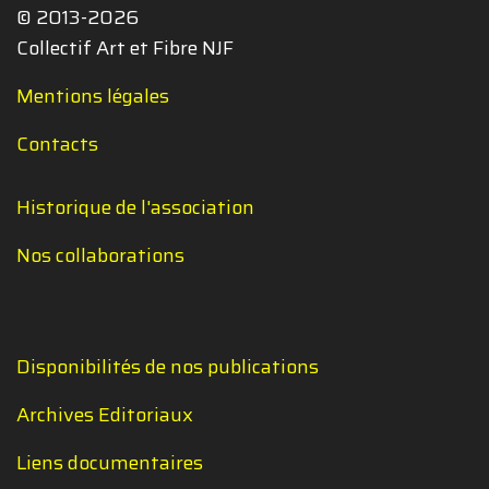
© 2013-2026
Collectif Art et Fibre NJF
Mentions légales
Contacts
Historique de l'association
Nos collaborations
Disponibilités de nos publications
Archives Editoriaux
Liens documentaires