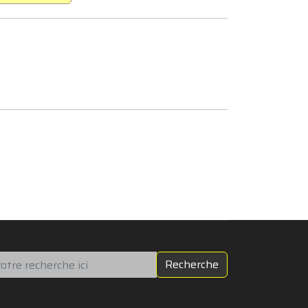
chercher
Recherche