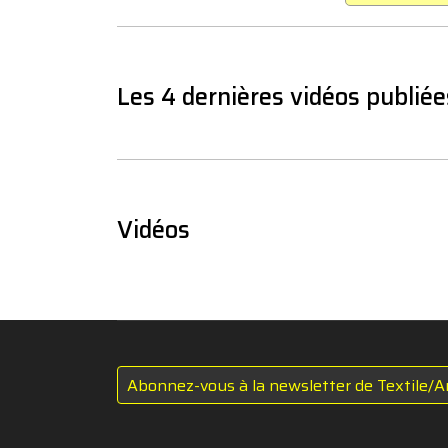
Les 4 dernières vidéos publiée
Vidéos
Abonnez-vous à la newsletter de Textile/A