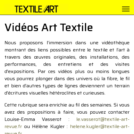
Vidéos Art Textile
Nous proposons l’immersion dans une vidéothèque
montrant des liens possibles entre le textile et l’art à
travers des œuvres originales, des installations, des
performances, des entretiens et des visites
d’expositions. Par ces vidéos plus ou moins longues
vous pourrez plonger dans des univers où la fibre, le fil
et bien d’autres types de lignes deviennent un terrain
d’écritures visuelles hétéroclites et curieuses.
Cette rubrique sera enrichie au fil des semaines. Si vous
avez des propositions à faire, vous pouvez contacter
Louise-Emma Vasserot :
le.vasserot@textile-art-
revue.fr
ou Hélène Kugler :
helene.kugler@textile-art-
revue.fr