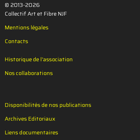
© 2013-2026
Collectif Art et Fibre NJF
Mentions légales
Contacts
Historique de l'association
Nos collaborations
Disponibilités de nos publications
Archives Editoriaux
Liens documentaires