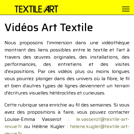
Vidéos Art Textile
Nous proposons l’immersion dans une vidéothèque
montrant des liens possibles entre le textile et l’art à
travers des œuvres originales, des installations, des
performances, des entretiens et des visites
d’expositions. Par ces vidéos plus ou moins longues
vous pourrez plonger dans des univers où la fibre, le fil
et bien d’autres types de lignes deviennent un terrain
d’écritures visuelles hétéroclites et curieuses.
Cette rubrique sera enrichie au fil des semaines. Si vous
avez des propositions à faire, vous pouvez contacter
Louise-Emma Vasserot :
le.vasserot@textile-art-
revue.fr
ou Hélène Kugler :
helene.kugler@textile-art-
revue.fr