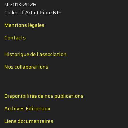
© 2013-2026
Collectif Art et Fibre NJF
Mentions légales
Contacts
Historique de l'association
Nos collaborations
Disponibilités de nos publications
Archives Editoriaux
Liens documentaires