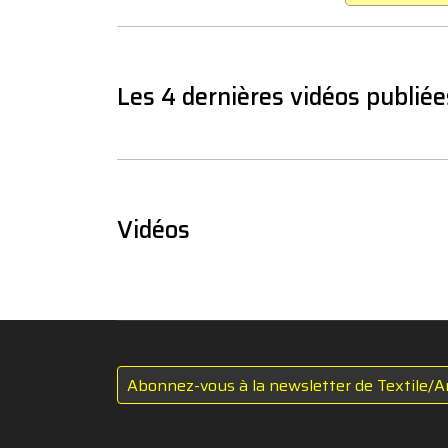
Les 4 dernières vidéos publiée
Vidéos
Abonnez-vous à la newsletter de Textile/A