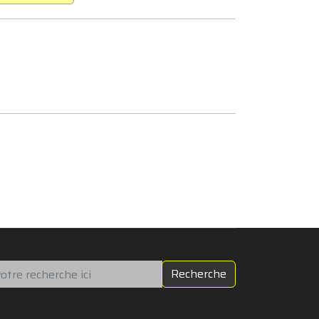
chercher
Recherche