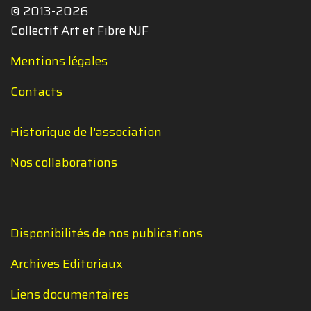
© 2013-2026
Collectif Art et Fibre NJF
Mentions légales
Contacts
Historique de l'association
Nos collaborations
Disponibilités de nos publications
Archives Editoriaux
Liens documentaires