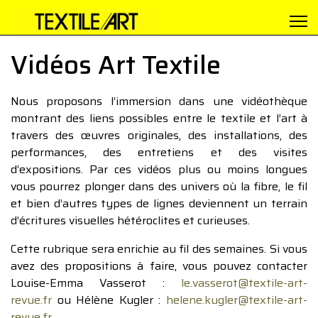
Vidéos Art Textile
Nous proposons l’immersion dans une vidéothèque
montrant des liens possibles entre le textile et l’art à
travers des œuvres originales, des installations, des
performances, des entretiens et des visites
d’expositions. Par ces vidéos plus ou moins longues
vous pourrez plonger dans des univers où la fibre, le fil
et bien d’autres types de lignes deviennent un terrain
d’écritures visuelles hétéroclites et curieuses.
Cette rubrique sera enrichie au fil des semaines. Si vous
avez des propositions à faire, vous pouvez contacter
Louise-Emma Vasserot :
le.vasserot@textile-art-
revue.fr
ou Hélène Kugler :
helene.kugler@textile-art-
revue.fr