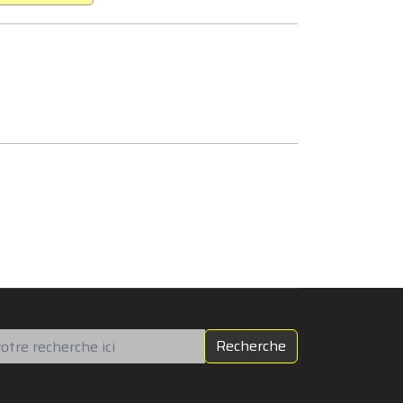
chercher
Recherche