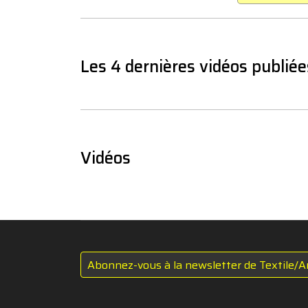
Les 4 dernières vidéos publiée
Vidéos
Abonnez-vous à la newsletter de Textile/A