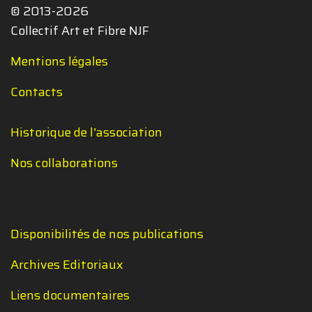
© 2013-2026
Collectif Art et Fibre NJF
Mentions légales
Contacts
Historique de l'association
Nos collaborations
Disponibilités de nos publications
Archives Editoriaux
Liens documentaires