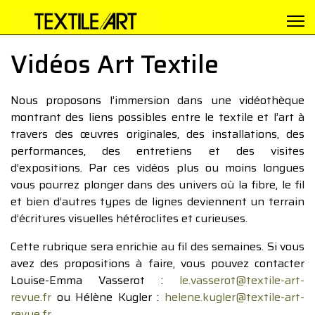
Vidéos Art Textile
Nous proposons l’immersion dans une vidéothèque
montrant des liens possibles entre le textile et l’art à
travers des œuvres originales, des installations, des
performances, des entretiens et des visites
d’expositions. Par ces vidéos plus ou moins longues
vous pourrez plonger dans des univers où la fibre, le fil
et bien d’autres types de lignes deviennent un terrain
d’écritures visuelles hétéroclites et curieuses.
Cette rubrique sera enrichie au fil des semaines. Si vous
avez des propositions à faire, vous pouvez contacter
Louise-Emma Vasserot :
le.vasserot@textile-art-
revue.fr
ou Hélène Kugler :
helene.kugler@textile-art-
revue.fr