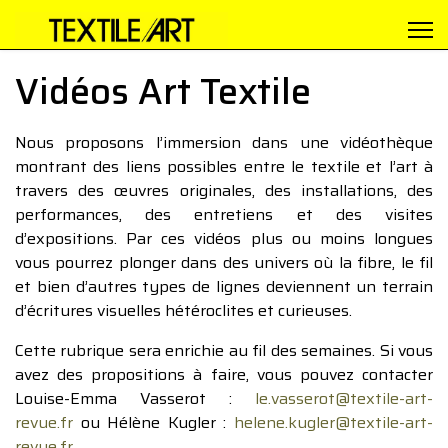
Vidéos Art Textile
Nous proposons l’immersion dans une vidéothèque
montrant des liens possibles entre le textile et l’art à
travers des œuvres originales, des installations, des
performances, des entretiens et des visites
d’expositions. Par ces vidéos plus ou moins longues
vous pourrez plonger dans des univers où la fibre, le fil
et bien d’autres types de lignes deviennent un terrain
d’écritures visuelles hétéroclites et curieuses.
Cette rubrique sera enrichie au fil des semaines. Si vous
avez des propositions à faire, vous pouvez contacter
Louise-Emma Vasserot :
le.vasserot@textile-art-
revue.fr
ou Hélène Kugler :
helene.kugler@textile-art-
revue.fr