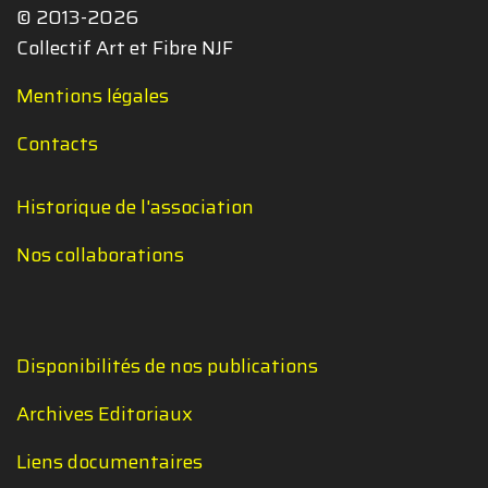
© 2013-2026
Collectif Art et Fibre NJF
Mentions légales
Contacts
Historique de l'association
Nos collaborations
Disponibilités de nos publications
Archives Editoriaux
Liens documentaires