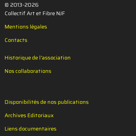
© 2013-2026
Collectif Art et Fibre NJF
Mentions légales
Contacts
Historique de l'association
Nos collaborations
Disponibilités de nos publications
Archives Editoriaux
Liens documentaires