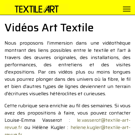
Vidéos Art Textile
Nous proposons l’immersion dans une vidéothèque
montrant des liens possibles entre le textile et l’art à
travers des œuvres originales, des installations, des
performances, des entretiens et des visites
d’expositions. Par ces vidéos plus ou moins longues
vous pourrez plonger dans des univers où la fibre, le fil
et bien d’autres types de lignes deviennent un terrain
d’écritures visuelles hétéroclites et curieuses.
Cette rubrique sera enrichie au fil des semaines. Si vous
avez des propositions à faire, vous pouvez contacter
Louise-Emma Vasserot :
le.vasserot@textile-art-
revue.fr
ou Hélène Kugler :
helene.kugler@textile-art-
revue.fr